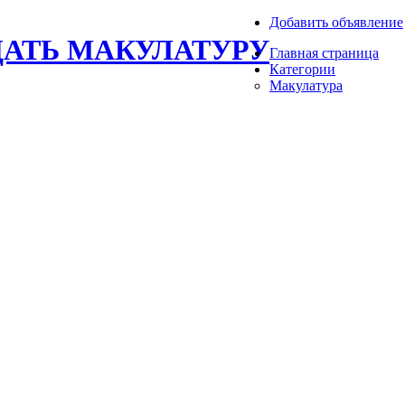
Добавить объявление
ДАТЬ МАКУЛАТУРУ
Главная страница
Категории
Макулатура