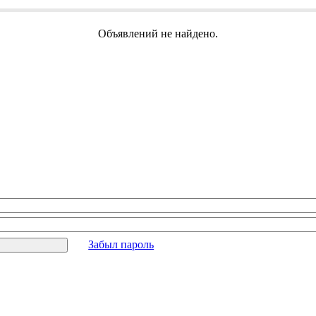
Объявлений не найдено.
Забыл пароль